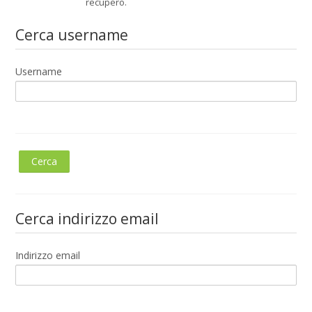
recupero.
Cerca username
Username
Cerca indirizzo email
Indirizzo email